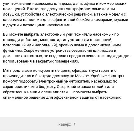
уничтожителей насекомых для дома, дачи, офиса и коммерческих
помещений. В каталоге доступны ультрафиолетовые лампы-
ловушки, устройства с электрической решёткой, а также модели с
клеевыми панелями для эффективной борьбы с комарами, мухами
и другими летающими насекомыми.
Вы можете выбрать электронный уничтожитель насекомых по
площади действия, мощности, типу установки (настенный,
потолочный или напольный), уровню шума и дополнительным
функциям. Современные устройства безопасны для людей и
домашних животных, не выделяют вредных веществ и подходят для
использования в закрытых помещениях.
Мы предлагаем конкурентные цены, официальную гарантию
производителя и быструю доставку по Москве. Удобные фильтры
помогут подобрать электронный уничтожитель насекомых по
характеристикам и бюджету. Оформляйте заказ онлайн или
обратитесь к нашим специалистам — поможем выбрать
оптимальное решение для эффективной защиты от насекомых.
наверх