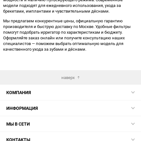
модели подходят для ежедневного использования, ухода за
брекетами, имплантами и чувствительными дёснами.
Мы предлагаем конкурентные цены, официальную гарантию
производителя и быструю доставку по Москве. Удобные фильтры
помогут подобрать ирригатор по характеристикам и бюджету.
Оформляйте заказ онлайн или получите консультацию наших
специалистов — поможем выбрать оптимальную модель для
качественного ухода за зубами и дёснами.
наверх
КОМПАНИЯ
ИНФОРМАЦИЯ
МЫ В СЕТИ
КОНТАКТЫ