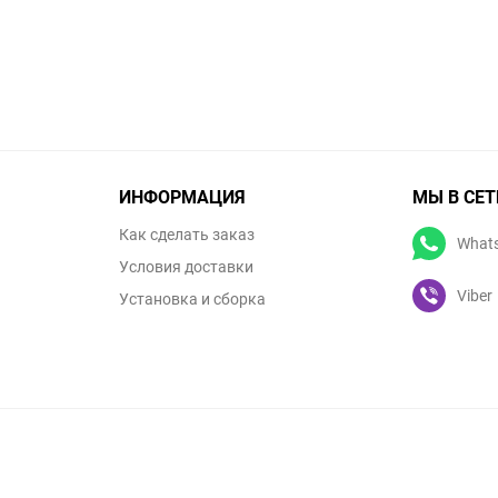
ИНФОРМАЦИЯ
МЫ В СЕТ
Как сделать заказ
What
Условия доставки
Viber
Установка и сборка