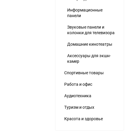
Информационные
панели
Звуковые панели и
колонки для телевизора
Домашние кинотеатры
ю
Аксессуары для экшн-
камер
Спортивные товары
Работа и офис
Аудиотехника
Туризм и отдых
Красота и здоровье