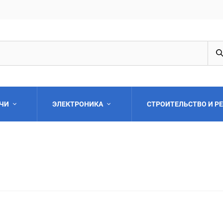
АЧИ
ЭЛЕКТРОНИКА
СТРОИТЕЛЬСТВО И Р
Выберите категори