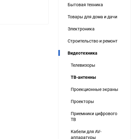
Бытовая техника
ю
Товары для дома и дачи
ю
ю
Электроника
Строительство и ремонт
Видеотехника
Телевизоры
ТВ-антенны
Проекционные экраны
Проекторы
Приемники цифрового
ТВ
Кабели для AV-
аппаратуры