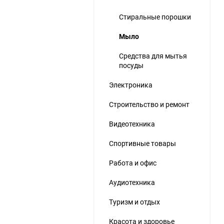
Стиральные порошки
Мыло
Средства для мытья
посуды
ю
Электроника
Строительство и ремонт
Видеотехника
Спортивные товары
Работа и офис
Аудиотехника
Туризм и отдых
Красота и здоровье