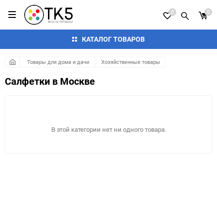
0
0
КАТАЛОГ ТОВАРОВ
Товары для дома и дачи
Хозяйственные товары
Салфетки в Москве
В этой категории нет ни одного товара.