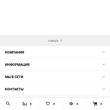
наверх
КОМПАНИЯ
ИНФОРМАЦИЯ
МЫ В СЕТИ
КОНТАКТЫ
© 2026 TK5.RU
0
0
0
0