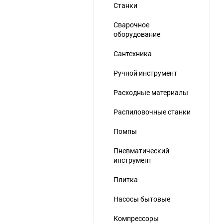
Станки
Сварочное
оборудование
Сантехника
Ручной инструмент
Расходные материалы
Распиловочные станки
Помпы
Пневматический
инструмент
Плитка
Насосы бытовые
Компрессоры