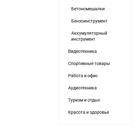
Бетономешалки
Бензоинструмент
Аккумуляторный
инструмент
Видеотехника
Спортивные товары
Работа и офис
Аудиотехника
Туризм и отдых
Красота и здоровье