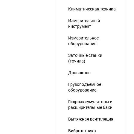
Климатическая техника
Измерительный
инструмент
Измерительное
оборудование
Заточные станки
(точила)
Дровоколы
Грузоподъемное
оборудование
Гидроаккумуляторы и
расширительные баки
Вытяжная вентиляция
Вибротехника