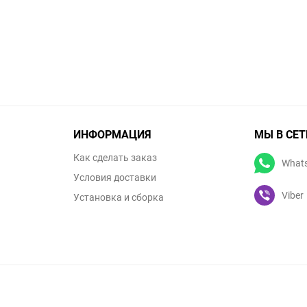
ИНФОРМАЦИЯ
МЫ В СЕТ
Как сделать заказ
What
Условия доставки
Viber
Установка и сборка