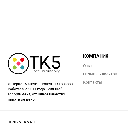
КОМПАНИЯ
О нас
Отзывы клиентов
Контакты
Интернет магазин полезных товаров.
Работаем с 2011 года. Большой
ассортимент, отличное качество,
приятные цены.
© 2026 TK5.RU