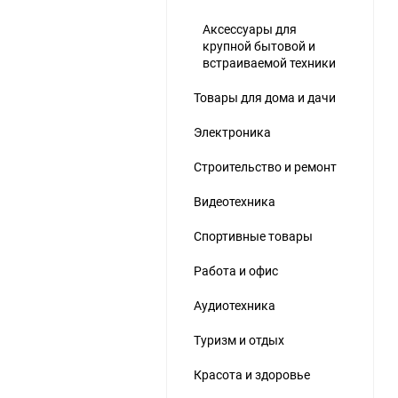
Аксессуары для
крупной бытовой и
встраиваемой техники
Товары для дома и дачи
Электроника
Строительство и ремонт
Видеотехника
Спортивные товары
Работа и офис
Аудиотехника
Туризм и отдых
Красота и здоровье