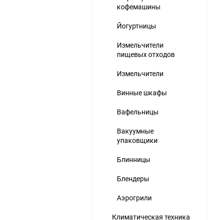
кофемашины
Йогуртницы
Измельчители
пищевых отходов
Измельчители
Винные шкафы
Вафельницы
Вакуумные
упаковщики
Блинницы
Блендеры
Аэрогрили
Климатическая техника