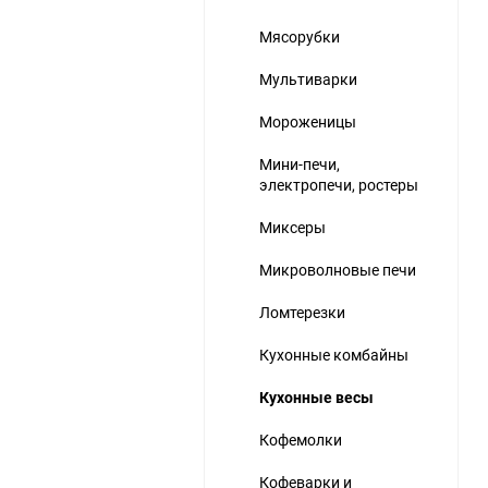
Мясорубки
Мультиварки
Мороженицы
Мини-печи,
электропечи, ростеры
Миксеры
Микроволновые печи
Ломтерезки
Кухонные комбайны
Кухонные весы
Кофемолки
Кофеварки и