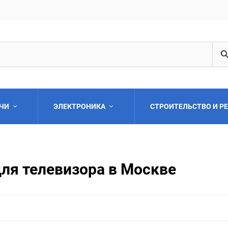
АЧИ
ЭЛЕКТРОНИКА
СТРОИТЕЛЬСТВО И Р
для телевизора в Москве
Выберите категори